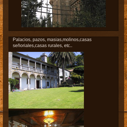
Palacios, pazos, masias,molinos,casas
señoriales,casas rurales, etc..