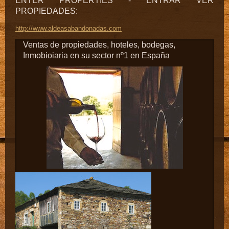
ENTER PROPERTIES - ENTRAR VER
PROPIEDADES:
http://www.aldeasabandonadas.com
Ventas de propiedades, hoteles, bodegas,
Inmobioiaria en su sector nº1 en España