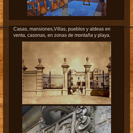
Casas, mansiones,Villas, pueblos y aldeas en
venta, casonas, en zonas de montaña y playa.